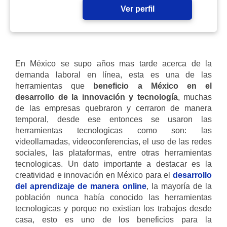
Ver perfil
En México se supo años mas tarde acerca de la
demanda laboral en línea, esta es una de las
herramientas que
beneficio a México en el
desarrollo de la innovación y tecnología
, muchas
de las empresas quebraron y cerraron de manera
temporal, desde ese entonces se usaron las
herramientas tecnologicas como son: las
videollamadas, videoconferencias, el uso de las redes
sociales, las plataformas, entre otras herramientas
tecnologicas. Un dato importante a destacar es la
creatividad e innovación en México para el
desarrollo
del aprendizaje de manera online
, la mayoría de la
población nunca había conocido las herramientas
tecnologicas y porque no existian los trabajos desde
casa, esto es uno de los beneficios para la