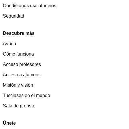
Condiciones uso alumnos
Seguridad
Descubre más
Ayuda
Cómo funciona
Acceso profesores
Acceso a alumnos
Misión y visión
Tusclases en el mundo
Sala de prensa
Únete