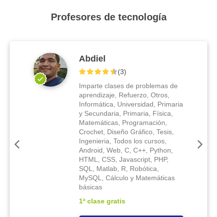
Profesores de tecnología
Abdiel
(
3
)
Imparte clases de problemas de
aprendizaje, Refuerzo, Otros,
Informática, Universidad, Primaria
y Secundaria, Primaria, Física,
Matemáticas, Programación,
Crochet, Diseño Gráfico, Tesis,
Ingenieria, Todos los cursos,
Android, Web, C, C++, Python,
HTML, CSS, Javascript, PHP,
SQL, Matlab, R, Robótica,
MySQL, Cálculo y Matemáticas
básicas
1ª clase gratis