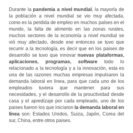
Durante la
pandemia a nivel mundial
, la mayoría de
la población a nivel mundial se vio muy afectada,
como es la perdida de empleo en muchos países en el
mundo, la falta de alimento en las zonas rurales,
muchos sectores de la economía a nivel mundial se
vió muy afectado, desde ese entonces se tuvo que
recurrir a la tecnología, es decir que en los paises de
desarrollo se tuvo que innovar
nuevas plataformas,
aplicaciones, programas, software
todo lo
relacionado a la tecnología y a la innovación, esta es
una de las razones muchas empresas impulsaron la
demanda laboral en linea, para que cada uno de los
empleados tuviera que mantener para sus
necesidades, y el desarrollo de la prouctividad desde
casa y el apredizaje por cada empleado, uno de los
paises fueron los que iniciaron
la demanda laboral en
línea
son: Estados Unidos, Suiza, Japón, Corea del
sur, China, entre otros paises.