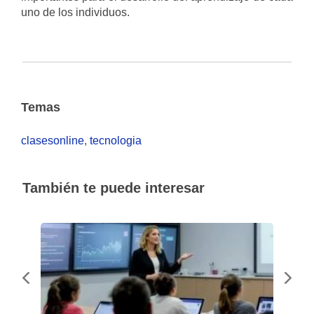
uno de los individuos.
Temas
clasesonline
,
tecnologia
También te puede interesar