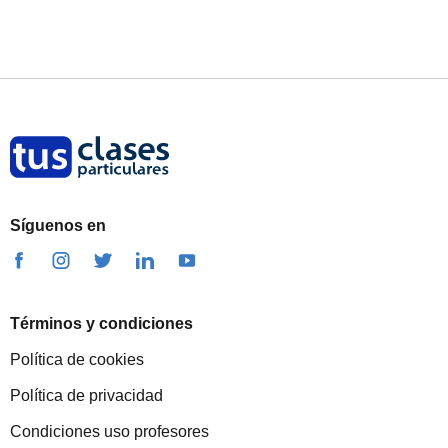
Síguenos en
Términos y condiciones
Política de cookies
Política de privacidad
Condiciones uso profesores