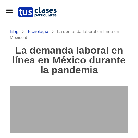
Blog
Tecnología
La demanda laboral en línea en
México d...
La demanda laboral en
línea en México durante
la pandemia