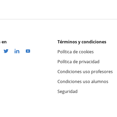
 en
Términos y condiciones
Política de cookies
Política de privacidad
Condiciones uso profesores
Condiciones uso alumnos
Seguridad