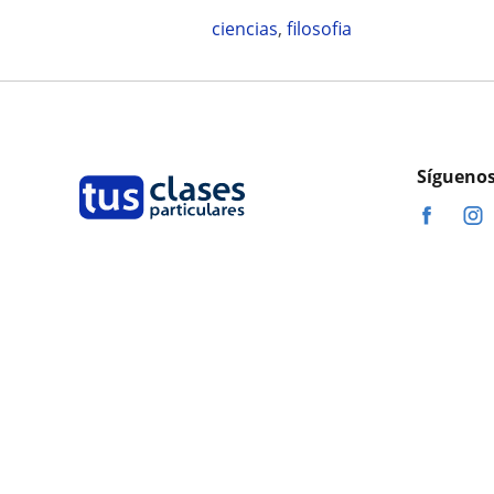
ciencias
,
filosofia
Síguenos