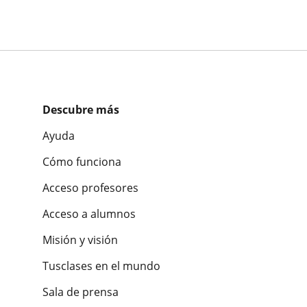
Descubre más
Ayuda
Cómo funciona
Acceso profesores
Acceso a alumnos
Misión y visión
Tusclases en el mundo
Sala de prensa