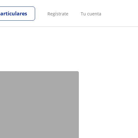
particulares
Regístrate
Tu cuenta