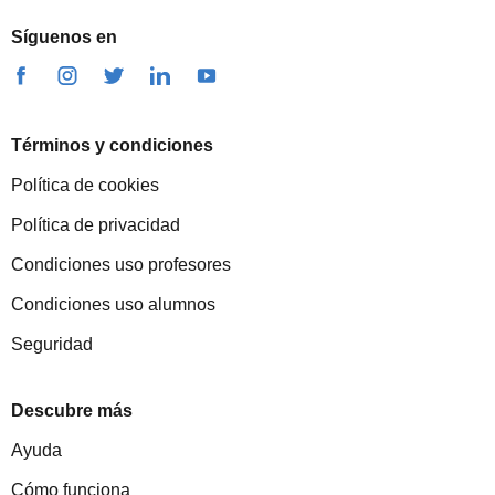
Síguenos en
Términos y condiciones
Política de cookies
Política de privacidad
Condiciones uso profesores
Condiciones uso alumnos
Seguridad
Descubre más
Ayuda
Cómo funciona