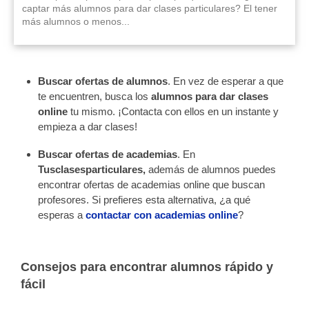
captar más alumnos para dar clases particulares? El tener
más alumnos o menos...
Buscar ofertas de alumnos
. En vez de esperar a que
te encuentren, busca los
alumnos para dar clases
online
tu mismo. ¡Contacta con ellos en un instante y
empieza a dar clases!
Buscar ofertas de academias
. En
Tusclasesparticulares,
además de alumnos puedes
encontrar ofertas de academias online que buscan
profesores. Si prefieres esta alternativa, ¿a qué
esperas a
contactar con academias online
?
Consejos para encontrar alumnos rápido y
fácil