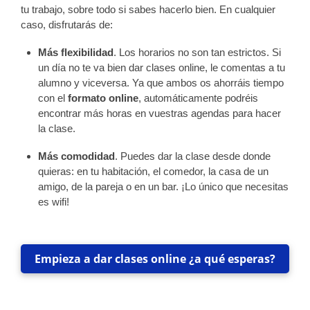
tu trabajo, sobre todo si sabes hacerlo bien. En cualquier
caso, disfrutarás de:
Más flexibilidad
. Los horarios no son tan estrictos. Si
un día no te va bien dar clases online, le comentas a tu
alumno y viceversa. Ya que ambos os ahorráis tiempo
con el
formato online
, automáticamente podréis
encontrar más horas en vuestras agendas para hacer
la clase.
Más comodidad
. Puedes dar la clase desde donde
quieras: en tu habitación, el comedor, la casa de un
amigo, de la pareja o en un bar. ¡Lo único que necesitas
es wifi!
Empieza a dar clases online ¿a qué esperas?