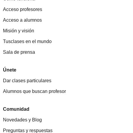
Acceso profesores
Acceso a alumnos
Misión y visión
Tusclases en el mundo
Sala de prensa
Únete
Dar clases particulares
Alumnos que buscan profesor
Comunidad
Novedades y Blog
Preguntas y respuestas