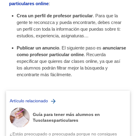
particulares online
:
Crea un perfil de profesor particular
. Para que la
gente te reconozca y pueda encontrarte, debes crear
un perfil con toda la información que puedas sobre ti:
estudios, experiencia, asignaturas…
Publicar un anuncio
. El siguiente paso es
anunciarse
como profesor particular online
. Recuerda
especificar que quieres dar clases online, ya que así
los alumnos podrán filtrar mejor la búsqueda y
encontrarte más fácilmente.
Artículo relacionado
Guía para tener más alumnos en
Tusclasesparticulares
¿Estás preocupado o preocupada porque no consigues