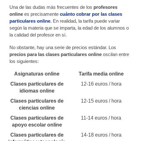
Una de las dudas más frecuentes de los
profesores
online
es precisamente
cuánto cobrar por las clases
particulares online
. En realidad, la tarifa puede variar
según la materia que se imparta, la edad de los alumnos o
la calidad del profesor en sí.
No obstante, hay una serie de precios estándar. Los
precios para las clases particulares online
oscilan entre
los siguientes:
Asignaturas online
Tarifa media online
Clases particulares de
12-16 euros / hora
idiomas online
Clases particulares de
12-15 euros / hora
ciencias online
Clases particulares de
11-14 euros / hora
apoyo escolar online
Clases particulares de
14-18 euros / hora