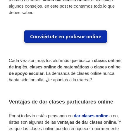
algunos consejos, en este post te contamos todo lo que
debes saber.
Conviértete en profesor online
Cada vez son más los alumnos que buscan
clases online
de inglés
,
clases online de matemáticas
o
clases online
de apoyo escolar
. La demanda de clases online nunca
había sido tan alta, ¿te apuntas a la marea?
Ventajas de dar clases particulares online
Por si todavía estás pensando en
dar clases online
o no,
éstas son algunas de las
ventajas de dar clases online
. Y
es que las clases online pueden enriquecer enormemente