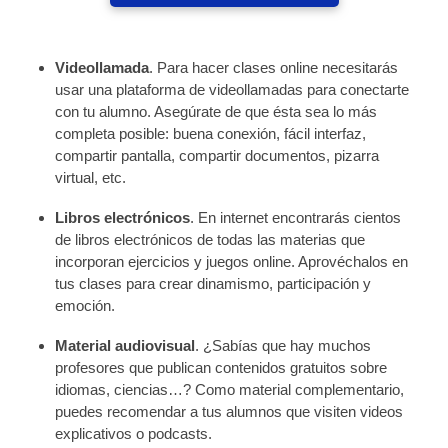
Videollamada
. Para hacer clases online necesitarás
usar una plataforma de videollamadas para conectarte
con tu alumno. Asegúrate de que ésta sea lo más
completa posible: buena conexión, fácil interfaz,
compartir pantalla, compartir documentos, pizarra
virtual, etc.
Libros electrónicos
. En internet encontrarás cientos
de libros electrónicos de todas las materias que
incorporan ejercicios y juegos online. Aprovéchalos en
tus clases para crear dinamismo, participación y
emoción.
Material audiovisual
. ¿Sabías que hay muchos
profesores que publican contenidos gratuitos sobre
idiomas, ciencias…? Como material complementario,
puedes recomendar a tus alumnos que visiten videos
explicativos o podcasts.