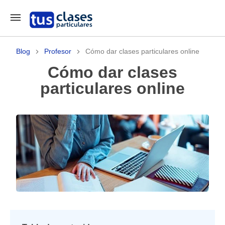
Blog
Profesor
Cómo dar clases particulares online
Cómo dar clases
particulares online