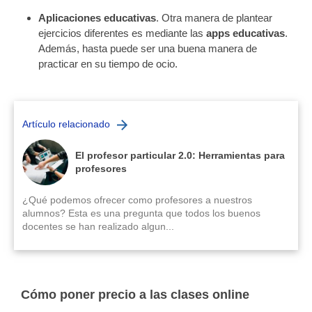
Aplicaciones educativas
. Otra manera de plantear
ejercicios diferentes es mediante las
apps educativas
.
Además, hasta puede ser una buena manera de
practicar en su tiempo de ocio.
Artículo relacionado
El profesor particular 2.0: Herramientas para
profesores
¿Qué podemos ofrecer como profesores a nuestros
alumnos? Esta es una pregunta que todos los buenos
docentes se han realizado algun...
Cómo poner precio a las clases online