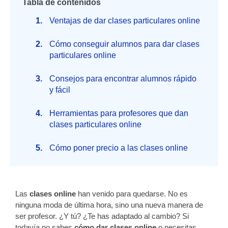
Tabla de contenidos
Ventajas de dar clases particulares online
Cómo conseguir alumnos para dar clases
particulares online
Consejos para encontrar alumnos rápido
y fácil
Herramientas para profesores que dan
clases particulares online
Cómo poner precio a las clases online
Las
clases online
han venido para quedarse. No es
ninguna moda de última hora, sino una nueva manera de
ser profesor. ¿Y tú? ¿Te has adaptado al cambio? Si
todavía no sabes
cómo dar clases online
o necesitas