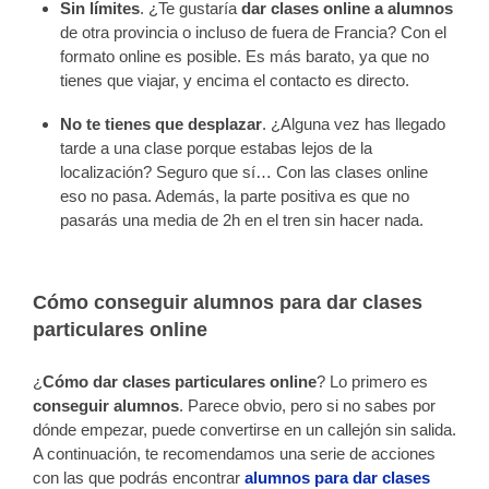
Sin límites
. ¿Te gustaría
dar clases online a alumnos
de otra provincia o incluso de fuera de Francia? Con el
formato online es posible. Es más barato, ya que no
tienes que viajar, y encima el contacto es directo.
No te tienes que desplazar
. ¿Alguna vez has llegado
tarde a una clase porque estabas lejos de la
localización? Seguro que sí… Con las clases online
eso no pasa. Además, la parte positiva es que no
pasarás una media de 2h en el tren sin hacer nada.
Cómo conseguir alumnos para dar clases
particulares online
¿
Cómo dar clases particulares online
? Lo primero es
conseguir alumnos
. Parece obvio, pero si no sabes por
dónde empezar, puede convertirse en un callejón sin salida.
A continuación, te recomendamos una serie de acciones
con las que podrás encontrar
alumnos para dar clases