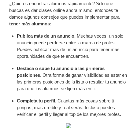
¿Quieres encontrar alumnos rápidamente? Si lo que
buscas es dar clases online ahora mismo, entonces te
damos algunos consejos que puedes implementar para
tener más alumnos
:
Publica más de un anuncio.
Muchas veces, un solo
anuncio puede perderse entre la marea de profes.
Puedes publicar más de un anuncio para tener más
oportunidades de que te encuentren.
Destaca o sube tu anuncio a las primeras
posiciones
. Otra forma de ganar visibilidad es estar en
las primeras posiciones de la lista o resaltar tu anuncio
para que los alumnos se fijen más en ti.
Completa tu perfil
. Cuantas más cosas sobre ti
pongas, más creíble y real serás. Incluso puedes
verificar el perfil y llegar al top de los mejores profes.