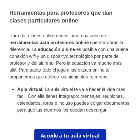
Herramientas para profesores que dan
clases particulares online
Para dar clases online necesitarás una serie de
herramientas para profesores online
que marcarán la
diferencia. La
educación online
es posible con una buena
conexión wifi y un dispositivo tecnológico por parte del
profesor y del alumno. Pero la ecuación va mucho más
allá. Para sacar todo el jugo a las clases online te
proponemos que utilices los siguientes recursos:
Aula virtual.
La aula virtual te va a hacer la vida más
fácil. Con ella tienes integrado: mensajes, reuniones,
calendarios, foros e incluso puedes colgar documentos
para que tus alumnos los puedan descargar.
Accede a tu aula virtual