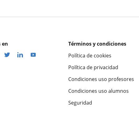
 en
Términos y condiciones
Política de cookies
Política de privacidad
Condiciones uso profesores
Condiciones uso alumnos
Seguridad