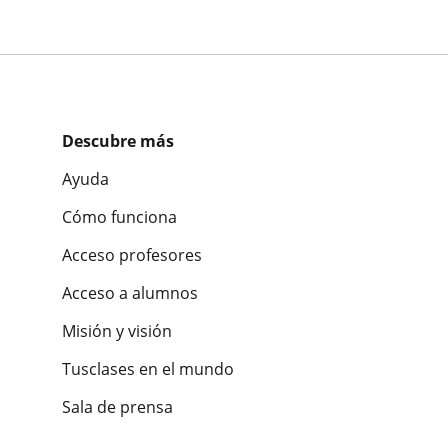
Descubre más
Ayuda
Cómo funciona
Acceso profesores
Acceso a alumnos
Misión y visión
Tusclases en el mundo
Sala de prensa