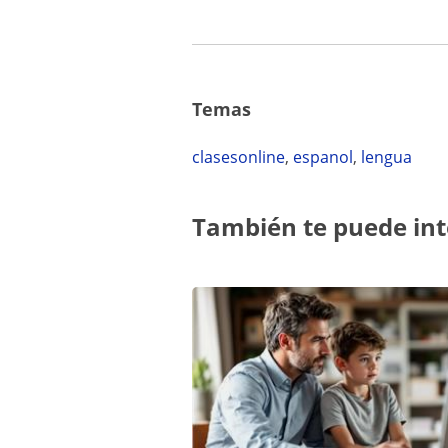
Temas
clasesonline
,
espanol
,
lengua
También te puede int