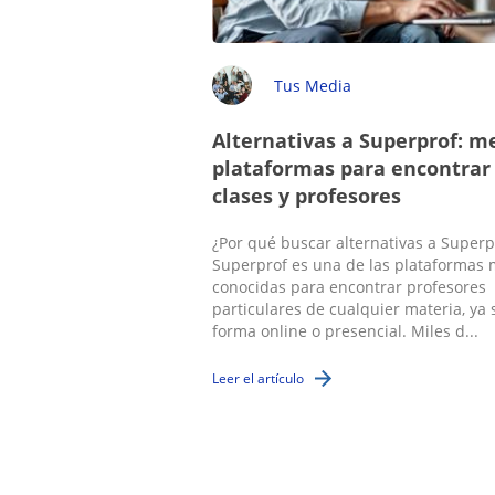
Tus Media
Alternativas a Superprof: m
plataformas para encontrar
clases y profesores
¿Por qué buscar alternativas a Superp
Superprof es una de las plataformas
conocidas para encontrar profesores
particulares de cualquier materia, ya 
forma online o presencial. Miles d...
Leer el artículo