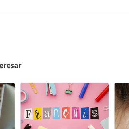
eresar