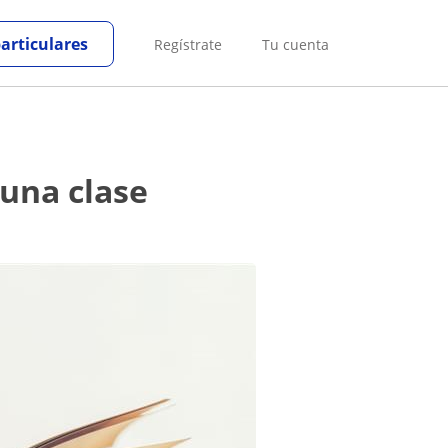
particulares
Regístrate
Tu cuenta