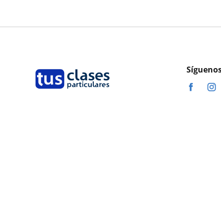
Síguenos