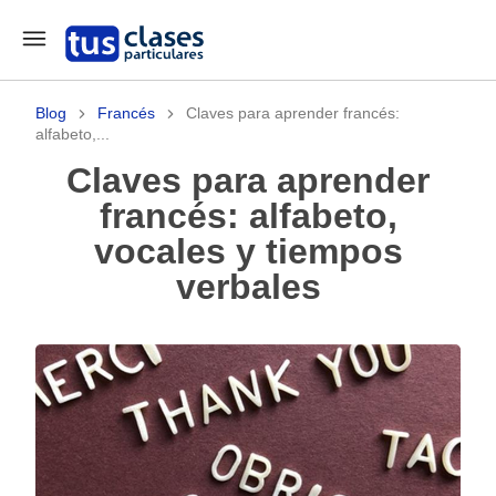
Blog
Francés
Claves para aprender francés:
alfabeto,...
Claves para aprender
francés: alfabeto,
vocales y tiempos
verbales