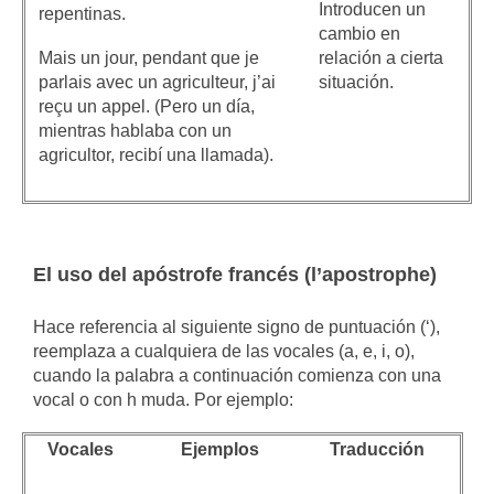
Introducen un
repentinas.
cambio en
Mais un jour, pendant que je
relación a cierta
parlais avec un agriculteur, j’ai
situación.
reçu un appel. (Pero un día,
mientras hablaba con un
agricultor, recibí una llamada).
El uso del apóstrofe francés (
l’apostrophe)
Hace referencia al siguiente signo de puntuación (‘),
reemplaza a cualquiera de las vocales (a, e, i, o),
cuando la palabra a continuación comienza con una
vocal o con h muda. Por ejemplo:
Vocales
Ejemplos
Traducción