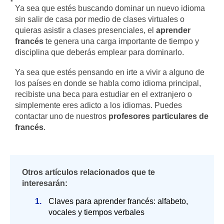
Ya sea que estés buscando dominar un nuevo idioma
sin salir de casa por medio de clases virtuales o
quieras asistir a clases presenciales, el
aprender
francés
te genera una carga importante de tiempo y
disciplina que deberás emplear para dominarlo.
Ya sea que estés pensando en irte a vivir a alguno de
los países en donde se habla como idioma principal,
recibiste una beca para estudiar en el extranjero o
simplemente eres adicto a los idiomas. Puedes
contactar uno de nuestros
profesores particulares de
francés
.
Otros artículos relacionados que te
interesarán:
Claves para aprender francés: alfabeto,
vocales y tiempos verbales