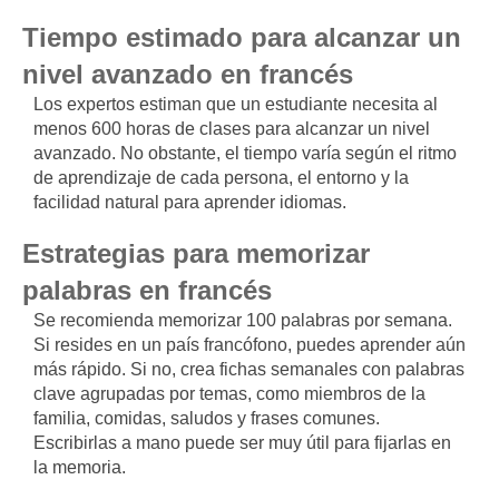
Tiempo estimado para alcanzar un
nivel avanzado en francés
Los expertos estiman que un estudiante necesita al
menos 600 horas de clases para alcanzar un nivel
avanzado. No obstante, el tiempo varía según el ritmo
de aprendizaje de cada persona, el entorno y la
facilidad natural para aprender idiomas.
Estrategias para memorizar
palabras en francés
Se recomienda memorizar 100 palabras por semana.
Si resides en un país francófono, puedes aprender aún
más rápido. Si no, crea fichas semanales con palabras
clave agrupadas por temas, como miembros de la
familia, comidas, saludos y frases comunes.
Escribirlas a mano puede ser muy útil para fijarlas en
la memoria.