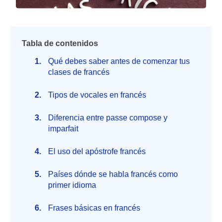
Tabla de contenidos
Qué debes saber antes de comenzar tus
clases de francés
Tipos de vocales en francés
Diferencia entre passe compose y
imparfait
El uso del apóstrofe francés
Países dónde se habla francés como
primer idioma
Frases básicas en francés