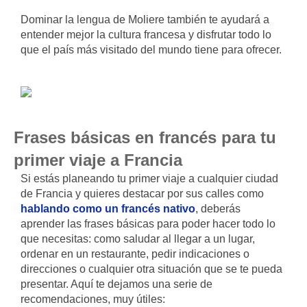
Dominar la lengua de Moliere también te ayudará a
entender mejor la cultura francesa y disfrutar todo lo
que el país más visitado del mundo tiene para ofrecer.
Frases básicas en francés para tu
primer viaje a Francia
Si estás planeando tu primer viaje a cualquier ciudad
de Francia y quieres destacar por sus calles como
hablando como un francés nativo
, deberás
aprender las frases básicas para poder hacer todo lo
que necesitas: como saludar al llegar a un lugar,
ordenar en un restaurante, pedir indicaciones o
direcciones o cualquier otra situación que se te pueda
presentar. Aquí te dejamos una serie de
recomendaciones, muy útiles: