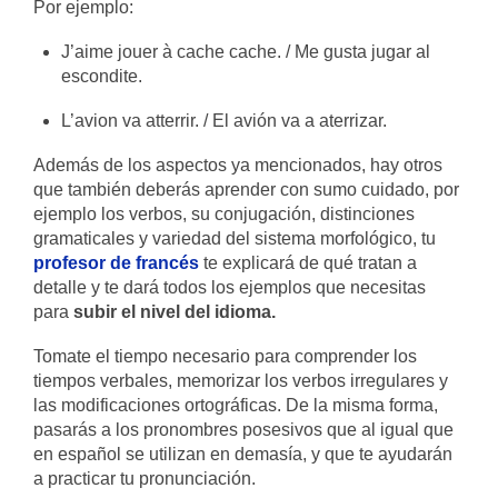
Por ejemplo:
J’aime jouer à cache cache. / Me gusta jugar al
escondite.
L’avion va atterrir. / El avión va a aterrizar.
Además de los aspectos ya mencionados, hay otros
que también deberás aprender con sumo cuidado, por
ejemplo los verbos, su conjugación, distinciones
gramaticales y variedad del sistema morfológico, tu
profesor de francés
te explicará de qué tratan a
detalle y te dará todos los ejemplos que necesitas
para
subir el nivel del idioma.
Tomate el tiempo necesario para comprender los
tiempos verbales, memorizar los verbos irregulares y
las modificaciones ortográficas. De la misma forma,
pasarás a los pronombres posesivos que al igual que
en español se utilizan en demasía, y que te ayudarán
a practicar tu pronunciación.