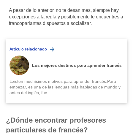
A pesar de lo anterior, no te desanimes, siempre hay
excepciones a la regla y posiblemente te encuentres a
francoparlantes dispuestos a socializar.
Artículo relacionado
Los mejores destinos para aprender francés
Existen muchísimos motivos para aprender francés.Para
empezar, es una de las lenguas más habladas de mundo y
antes del inglés, fue...
¿Dónde encontrar profesores
particulares de francés?