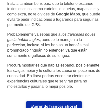
Instala también Lens para que tu teléfono escanee
textos escritos, como carteles, etiquetas, mapas, etc. y
como extra, no te olvides de
Google Maps
, que puede
evitarte pedir indicaciones a lugareños para seguirlas
por medio del GPS.
Probablemente ya sepas que
a los franceses no les
gusta hablar inglés
, aunque lo manejen a la
perfección, incluso, si les hablas un francés mal
pronunciado fingirán no entender, ya que están
sumamente orgullosos de su lengua.
Procura mostrarles que hablas español, posiblemente
les caigas mejor y tu cultura les cause un poco más de
curiosidad. En línea podrás encontrar cientos de
experiencias culturales que te servirán para no
molestarlos y pasarla lo mejor posible.
¡Aprende francés ahora!