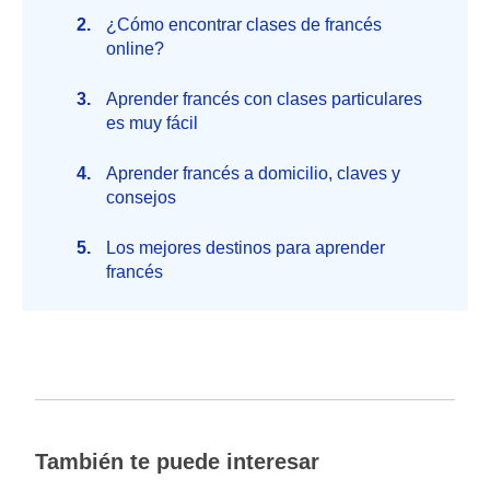
¿Cómo encontrar clases de francés
online?
Aprender francés con clases particulares
es muy fácil
Aprender francés a domicilio, claves y
consejos
Los mejores destinos para aprender
francés
También te puede interesar