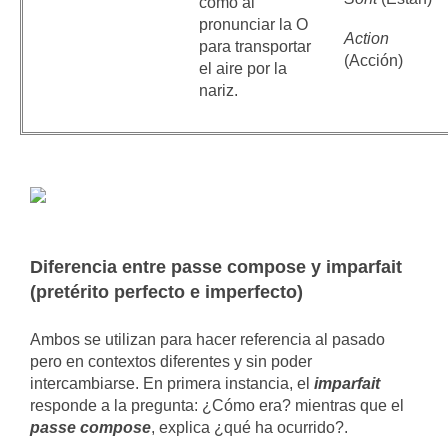
como al
pronunciar la O
Action
para transportar
(Acción)
el aire por la
nariz.
Diferencia entre passe compose y imparfait
(pretérito perfecto e imperfecto)
Ambos se utilizan para hacer referencia al pasado
pero en contextos diferentes y sin poder
intercambiarse. En primera instancia, el
imparfait
responde a la pregunta: ¿Cómo era? mientras que el
passe compose
, explica ¿qué ha ocurrido?.