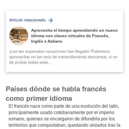
Artículo relacionado
Aprovecha el tiempo aprendiendo un nuevo
idioma con clases virtuales de Francés,
Inglés e Italiano
¡Las tan esperadas vacaciones han llegado! Podremos
aprovechar no tan solo de merecidamente descansar, si no
de probar todas esas...
Países dónde se habla francés
como primer idioma
El francés nace como parte de una evolución del latín,
principalmente usado cotidianamente por el imperio
romano, quienes se encargaron de difundirla por los
territorios que conquistaban, quedando aislados tras la