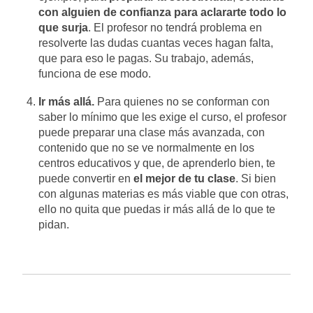
con alguien de confianza para aclararte todo lo
que surja
. El profesor no tendrá problema en
resolverte las dudas cuantas veces hagan falta,
que para eso le pagas. Su trabajo, además,
funciona de ese modo.
Ir más allá.
Para quienes no se conforman con
saber lo mínimo que les exige el curso, el profesor
puede preparar una clase más avanzada, con
contenido que no se ve normalmente en los
centros educativos y que, de aprenderlo bien, te
puede convertir en
el mejor de tu clase
. Si bien
con algunas materias es más viable que con otras,
ello no quita que puedas ir más allá de lo que te
pidan.