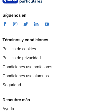
Síguenos en
Términos y condiciones
Política de cookies
Política de privacidad
Condiciones uso profesores
Condiciones uso alumnos
Seguridad
Descubre más
Ayuda