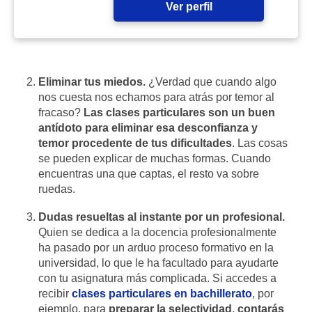
Ver perfil
Eliminar tus miedos.
¿Verdad que cuando algo
nos cuesta nos echamos para atrás por temor al
fracaso?
Las clases particulares son un buen
antídoto para eliminar esa desconfianza y
temor procedente de tus dificultades
. Las cosas
se pueden explicar de muchas formas. Cuando
encuentras una que captas, el resto va sobre
ruedas.
Dudas resueltas al instante por un profesional.
Quien se dedica a la docencia profesionalmente
ha pasado por un arduo proceso formativo en la
universidad, lo que le ha facultado para ayudarte
con tu asignatura más complicada. Si accedes a
recibir
clases particulares en bachillerato
, por
ejemplo, para
preparar la selectividad
,
contarás