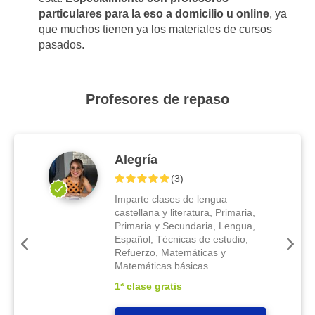
particulares para la eso a domicilio u online
, ya
que muchos tienen ya los materiales de cursos
pasados.
Profesores de repaso
Alegría
(
3
)
Imparte clases de lengua
castellana y literatura, Primaria,
Primaria y Secundaria, Lengua,
Español, Técnicas de estudio,
Refuerzo, Matemáticas y
Matemáticas básicas
1ª clase gratis