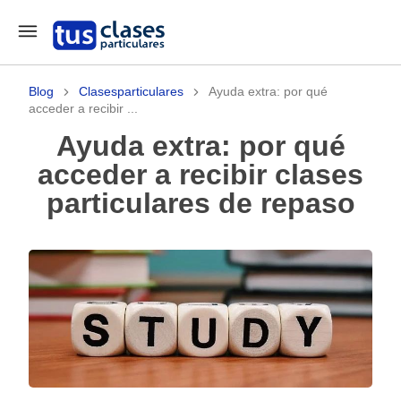
Blog
Clasesparticulares
Ayuda extra: por qué
acceder a recibir ...
Ayuda extra: por qué
acceder a recibir clases
particulares de repaso