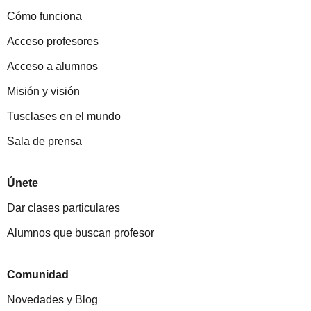
Cómo funciona
Acceso profesores
Acceso a alumnos
Misión y visión
Tusclases en el mundo
Sala de prensa
Únete
Dar clases particulares
Alumnos que buscan profesor
Comunidad
Novedades y Blog