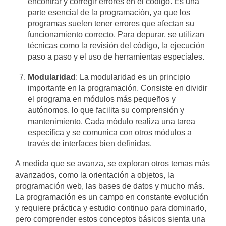
encontrar y corregir errores en el código. Es una
parte esencial de la programación, ya que los
programas suelen tener errores que afectan su
funcionamiento correcto. Para depurar, se utilizan
técnicas como la revisión del código, la ejecución
paso a paso y el uso de herramientas especiales.
Modularidad
: La modularidad es un principio
importante en la programación. Consiste en dividir
el programa en módulos más pequeños y
autónomos, lo que facilita su comprensión y
mantenimiento. Cada módulo realiza una tarea
específica y se comunica con otros módulos a
través de interfaces bien definidas.
A medida que se avanza, se exploran otros temas más
avanzados, como la orientación a objetos, la
programación web, las bases de datos y mucho más.
La programación es un campo en constante evolución
y requiere práctica y estudio continuo para dominarlo,
pero comprender estos conceptos básicos sienta una