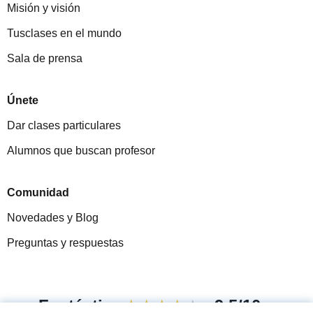
Misión y visión
Tusclases en el mundo
Sala de prensa
Únete
Dar clases particulares
Alumnos que buscan profesor
Comunidad
Novedades y Blog
Preguntas y respuestas
Fantástica
★★★★★
9,5/10