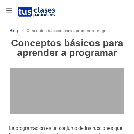
Blog
Conceptos básicos para aprender a progr...
Conceptos básicos para
aprender a programar
La programación es un conjunto de instrucciones que