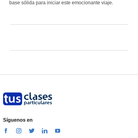
base sólida para iniciar este emocionante viaje.
Síguenos en