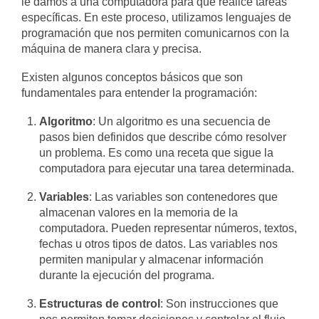
le damos a una computadora para que realice tareas
específicas. En este proceso, utilizamos lenguajes de
programación que nos permiten comunicarnos con la
máquina de manera clara y precisa.
Existen algunos conceptos básicos que son
fundamentales para entender la programación:
Algoritmo
: Un algoritmo es una secuencia de
pasos bien definidos que describe cómo resolver
un problema. Es como una receta que sigue la
computadora para ejecutar una tarea determinada.
Variables
: Las variables son contenedores que
almacenan valores en la memoria de la
computadora. Pueden representar números, textos,
fechas u otros tipos de datos. Las variables nos
permiten manipular y almacenar información
durante la ejecución del programa.
Estructuras de control
: Son instrucciones que