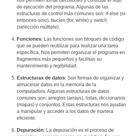
nos permiten tomar decisiones y controlar el flujo
de ejecución del programa. Algunas de las
estructuras de control más comunes son: if-else (si-
entonces-sino), bucles (for, while) y switch
(selección múltiple).
Funciones
: Las funciones son bloques de código
que se pueden reutilizar para realizar una tarea
específica. Nos permiten organizar el programa en
fragmentos más pequeños y facilitan su
mantenimiento y legibilidad.
Estructuras de datos
: Son formas de organizar y
almacenar datos en la memoria de la
computadora. Algunas estructuras de datos
comunes son: arreglos (arrays), listas, diccionarios
(mapas) y conjuntos. Estas estructuras nos ayudan
a manipular y acceder a los datos de manera
eficiente.
Depuración
: La depuración es el proceso de