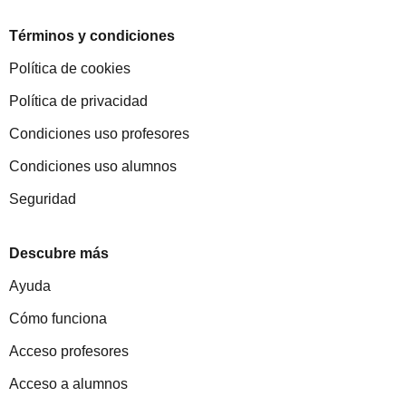
Términos y condiciones
Política de cookies
Política de privacidad
Condiciones uso profesores
Condiciones uso alumnos
Seguridad
Descubre más
Ayuda
Cómo funciona
Acceso profesores
Acceso a alumnos