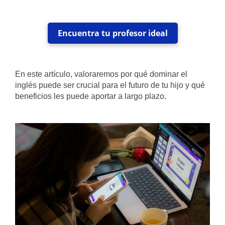
Encuentra tu profesor ideal
En este artículo, valoraremos por qué dominar el
inglés puede ser crucial para el futuro de tu hijo y qué
beneficios les puede aportar a largo plazo.