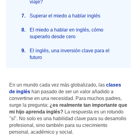
viaje?
Superar el miedo a hablar inglés
El miedo a hablar en inglés, cómo
superarlo desde cero
El inglés, una inversión clave para el
futuro
En un mundo cada vez más globalizado, las
clases
de inglés
han pasado de ser un valor añadido a
convertirse en una necesidad. Para muchos padres,
surge la pregunta:
¿es realmente tan importante que
mi hijo aprenda inglés?
La respuesta es un rotundo
"sí". No solo es una habilidad clave para su desarrollo
profesional, sino también para su crecimiento
personal, académico y social.