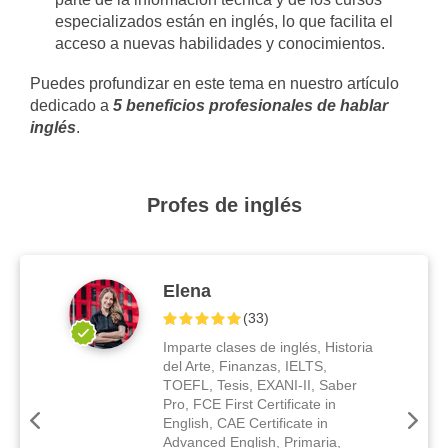
especializados están en inglés, lo que facilita el
acceso a nuevas habilidades y conocimientos.
Puedes profundizar en este tema en nuestro artículo
dedicado a
5 beneficios profesionales de hablar
inglés
.
Profes de inglés
Elena
(
33
)
Imparte clases de inglés, Historia
del Arte, Finanzas, IELTS,
TOEFL, Tesis, EXANI-II, Saber
Pro, FCE First Certificate in
English, CAE Certificate in
Advanced English, Primaria,