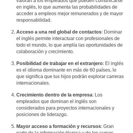
valoran a los empleados que pueden comunicarse
en inglés, lo que aumenta las probabilidades de
acceder a empleos mejor remunerados y de mayor
responsabilidad.
Acceso a una red global de contactos
: Dominar
el inglés permite interactuar con profesionales de
todo el mundo, lo que amplía las oportunidades de
colaboración y crecimiento.
Posibilidad de trabajar en el extranjero
: El inglés
es el idioma dominante en más de 60 países, lo
que significa que tus hijos podrán explorar carreras
internacionales.
Crecimiento dentro de la empresa
: Los
empleados que dominan el inglés son
considerados para proyectos internacionales y
posiciones de liderazgo.
Mayor acceso a formación y recursos
: Gran
parte de la información técnica y de los cursos