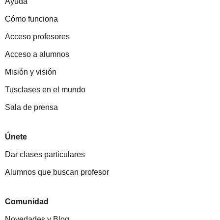
Ayuda
Cómo funciona
Acceso profesores
Acceso a alumnos
Misión y visión
Tusclases en el mundo
Sala de prensa
Únete
Dar clases particulares
Alumnos que buscan profesor
Comunidad
Novedades y Blog