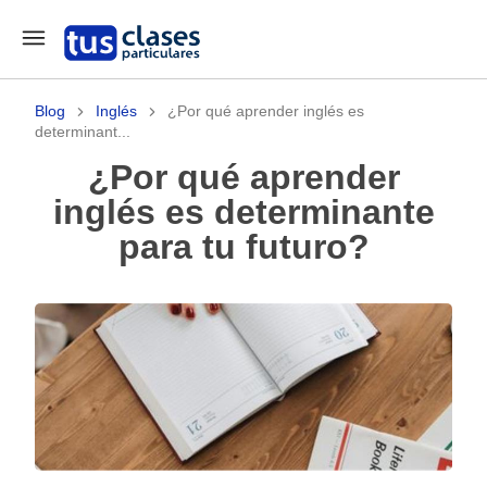
Blog
Inglés
¿Por qué aprender inglés es
determinant...
¿Por qué aprender
inglés es determinante
para tu futuro?