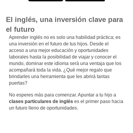
El inglés, una inversión clave para
el futuro
Aprender inglés no es solo una habilidad práctica; es
una inversión en el futuro de tus hijos. Desde el
acceso a una mejor educación y oportunidades
laborales hasta la posibilidad de viajar y conocer el
mundo, dominar este idioma será una ventaja que los
acompañará toda la vida. ¿Qué mejor regalo que
brindarles una herramienta que les abrirá tantas
puertas?
No esperes más para comenzar. Apuntar a tu hijo a
clases particulares de inglés
es el primer paso hacia
un futuro lleno de oportunidades.