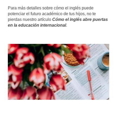
Para más detalles sobre cómo el inglés puede
potenciar el futuro académico de tus hijos, no te
pierdas nuestro artículo
Cómo el inglés abre puertas
en la educación internacional
.