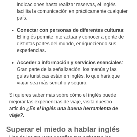
indicaciones hasta realizar reservas, el inglés
facilita la comunicación en prácticamente cualquier
país.
Conectar con personas de diferentes culturas
:
El inglés permite interactuar y conocer a gente de
distintas partes del mundo, enriqueciendo sus
experiencias.
Acceder a información y servicios esenciales
:
Gran parte de la señalización, los menús y las
guías turísticas están en inglés, lo que hará que
viajar sea más sencillo y seguro.
Si quieres saber más sobre cómo el inglés puede
mejorar las experiencias de viaje, visita nuestro
artículo
¿Es el Inglés una buena herramienta de
viaje?
.
Superar el miedo a hablar inglés