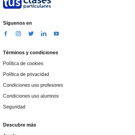
Síguenos en
Términos y condiciones
Política de cookies
Política de privacidad
Condiciones uso profesores
Condiciones uso alumnos
Seguridad
Descubre más