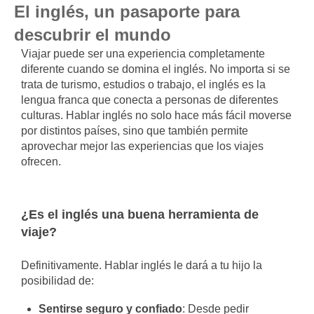
El inglés, un pasaporte para
descubrir el mundo
Viajar puede ser una experiencia completamente
diferente cuando se domina el inglés. No importa si se
trata de turismo, estudios o trabajo, el inglés es la
lengua franca que conecta a personas de diferentes
culturas. Hablar inglés no solo hace más fácil moverse
por distintos países, sino que también permite
aprovechar mejor las experiencias que los viajes
ofrecen.
¿Es el inglés una buena herramienta de
viaje?
Definitivamente. Hablar inglés le dará a tu hijo la
posibilidad de:
Sentirse seguro y confiado
: Desde pedir