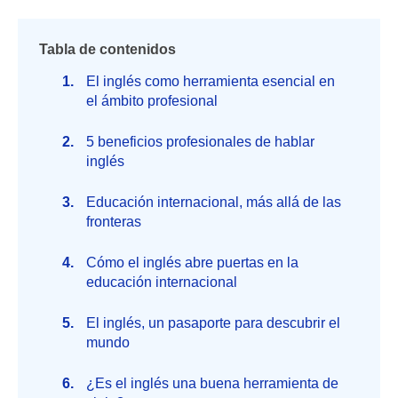
Tabla de contenidos
El inglés como herramienta esencial en
el ámbito profesional
5 beneficios profesionales de hablar
inglés
Educación internacional, más allá de las
fronteras
Cómo el inglés abre puertas en la
educación internacional
El inglés, un pasaporte para descubrir el
mundo
¿Es el inglés una buena herramienta de