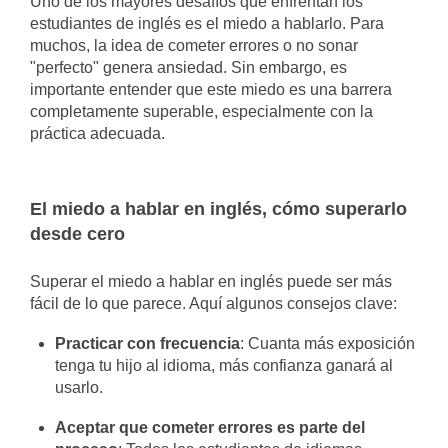
Uno de los mayores desafíos que enfrentan los
estudiantes de inglés es el miedo a hablarlo. Para
muchos, la idea de cometer errores o no sonar
"perfecto" genera ansiedad. Sin embargo, es
importante entender que este miedo es una barrera
completamente superable, especialmente con la
práctica adecuada.
El miedo a hablar en inglés, cómo superarlo
desde cero
Superar el miedo a hablar en inglés puede ser más
fácil de lo que parece. Aquí algunos consejos clave:
Practicar con frecuencia
: Cuanta más exposición
tenga tu hijo al idioma, más confianza ganará al
usarlo.
Aceptar que cometer errores es parte del