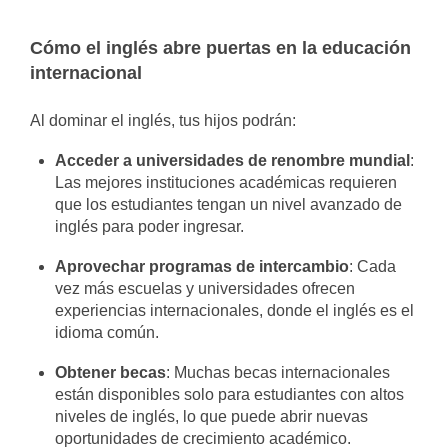
Cómo el inglés abre puertas en la educación
internacional
Al dominar el inglés, tus hijos podrán:
Acceder a universidades de renombre mundial
:
Las mejores instituciones académicas requieren
que los estudiantes tengan un nivel avanzado de
inglés para poder ingresar.
Aprovechar programas de intercambio
: Cada
vez más escuelas y universidades ofrecen
experiencias internacionales, donde el inglés es el
idioma común.
Obtener becas
: Muchas becas internacionales
están disponibles solo para estudiantes con altos
niveles de inglés, lo que puede abrir nuevas
oportunidades de crecimiento académico.