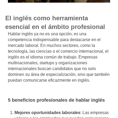
El inglés como herramienta
esencial en el ámbito profesional
Hablar inglés ya no es una opción, es una
competencia indispensable para destacarse en el
mercado laboral. En muchos sectores, como la
tecnología, las ciencias o el comercio internacional, el
inglés es el idioma común de trabajo. Empresas
multinacionales, startups y organizaciones
internacionales buscan candidatos que no solo
dominen su área de especialización, sino que también
puedan comunicarse eficazmente en inglés.
5 beneficios profesionales de hablar inglés
Mejores oportunidades laborales
: Las empresas