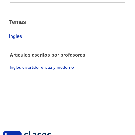
Temas
ingles
Artículos escritos por profesores
Inglés divertido, eficaz y moderno