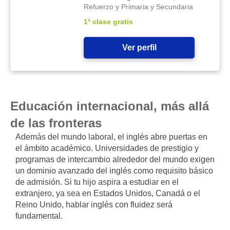
Refuerzo y Primaria y Secundaria
1ª clase gratis
Ver perfil
Educación internacional, más allá
de las fronteras
Además del mundo laboral, el inglés abre puertas en
el ámbito académico. Universidades de prestigio y
programas de intercambio alrededor del mundo exigen
un dominio avanzado del inglés como requisito básico
de admisión. Si tu hijo aspira a estudiar en el
extranjero, ya sea en Estados Unidos, Canadá o el
Reino Unido, hablar inglés con fluidez será
fundamental.