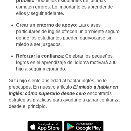
proceso
: Todos los estudiantes de idiomas
cometen errores. Lo importante es aprender de
ellos y seguir adelante.
Crear un entorno de apoyo
: Las clases
particulares de inglés ofrecen un ambiente seguro
donde los estudiantes pueden equivocarse sin
miedo a ser juzgados.
Reforzar la confianza
: Celebrar los pequeños
logros en el aprendizaje del idioma motivará a tu
hijo a seguir mejorando.
Si tu hijo siente ansiedad al hablar inglés, no te
preocupes. En nuestro artículo
El miedo a hablar en
inglés: cómo superarlo desde cero
encontrarás
estrategias prácticas para ayudarle a ganar confianza
desde el principio.