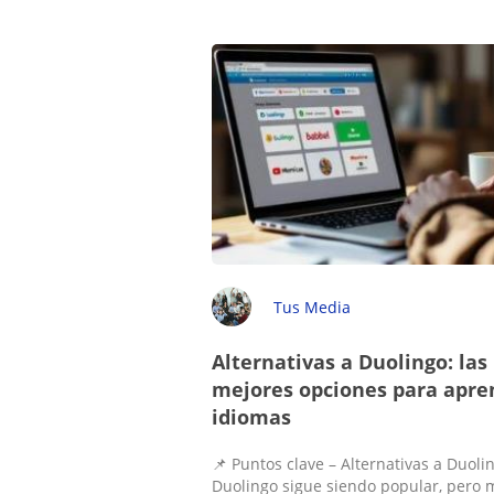
Tus Media
Alternativas a Duolingo: las
mejores opciones para apre
idiomas
📌 Puntos clave – Alternativas a Duoli
Duolingo sigue siendo popular, pero