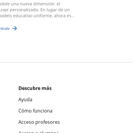
ndole una nueva dimensión: el
zaje personalizado. En lugar de un
odelo educativo uniforme, ahora es...
rtículo
Descubre más
Ayuda
Cómo funciona
Acceso profesores