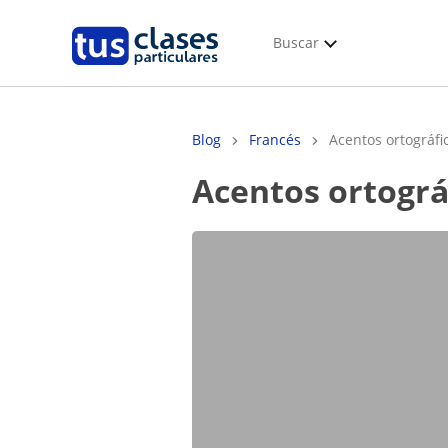
Buscar
Blog
Francés
Acentos ortográfic
Acentos ortográ