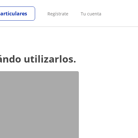
particulares
Regístrate
Tu cuenta
ndo utilizarlos.