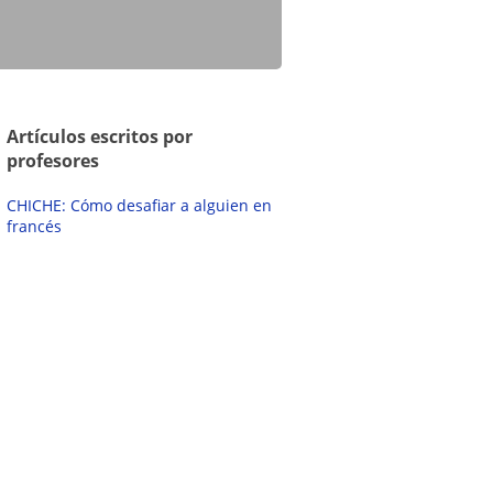
Artículos escritos por
profesores
CHICHE: Cómo desafiar a alguien en
francés