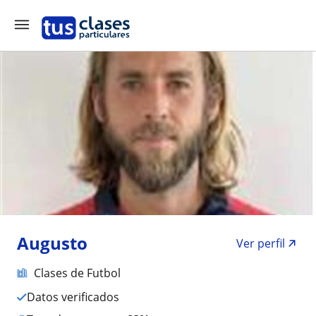
Augusto
Ver perfil
Clases de Futbol
Datos verificados