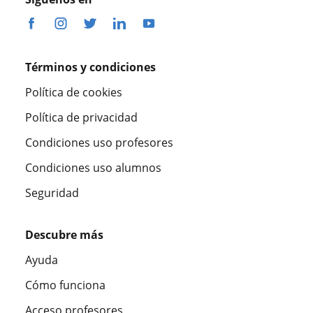
Términos y condiciones
Política de cookies
Política de privacidad
Condiciones uso profesores
Condiciones uso alumnos
Seguridad
Descubre más
Ayuda
Cómo funciona
Acceso profesores