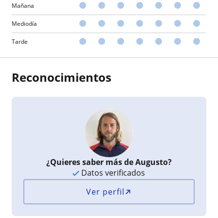
Mañana
Mediodía
Tarde
Reconocimientos
¿Quieres saber más de Augusto?
Datos verificados
Ver perfil