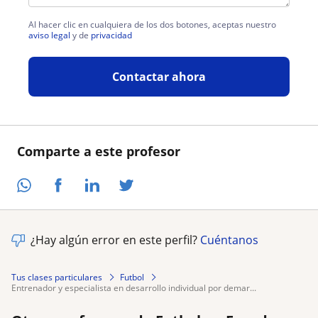
Al hacer clic en cualquiera de los dos botones, aceptas nuestro
aviso legal
y de
privacidad
Contactar ahora
Comparte a este profesor
¿Hay algún error en este perfil?
Cuéntanos
Tus clases particulares
Futbol
entrenador y especialista en desarrollo individual por demar...