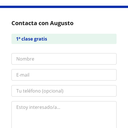
Contacta con Augusto
1ª clase gratis