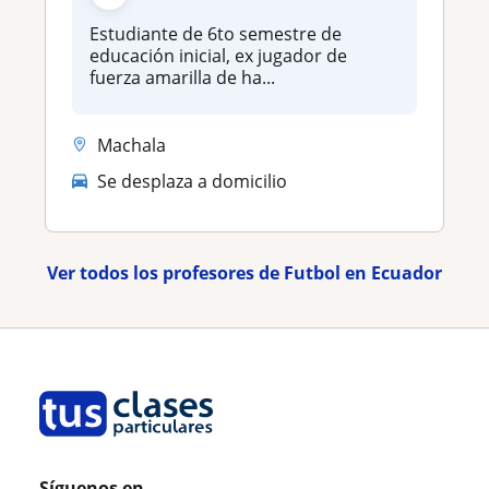
Estudiante de 6to semestre de
educación inicial, ex jugador de
fuerza amarilla de ha...
Machala
Se desplaza a domicilio
Ver todos los profesores de Futbol en Ecuador
Síguenos en