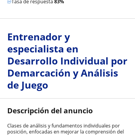
Tasa de respuesta
83%
Entrenador y
especialista en
Desarrollo Individual por
Demarcación y Análisis
de Juego
Descripción del anuncio
Clases de análisis y fundamentos individuales por
posición, enfocadas en mejorar la comprensión del