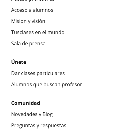
Acceso a alumnos
Misión y visión
Tusclases en el mundo
Sala de prensa
Únete
Dar clases particulares
Alumnos que buscan profesor
Comunidad
Novedades y Blog
Preguntas y respuestas